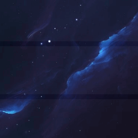
执照
1
24小时服务
13998428656 | 0411-87918678