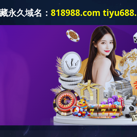
首页
关于涌清
产品展示
资质