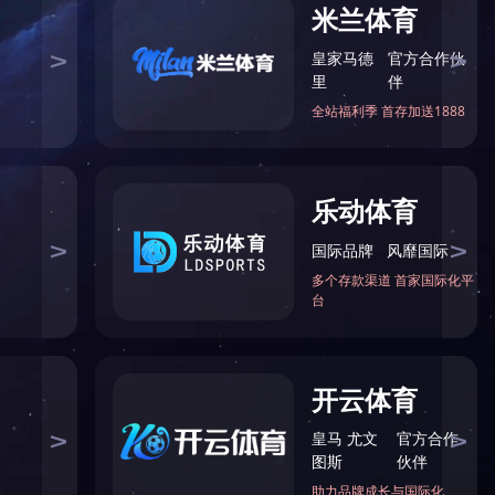
在地图上找到我们
欢迎阁下莅临公司参观指导！